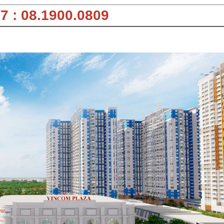
7 : 08.1900.0809