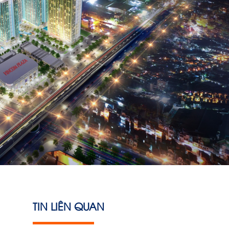
TIN LIÊN QUAN