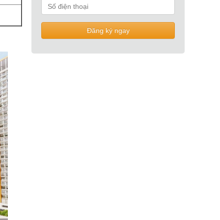
Đăng ký ngay