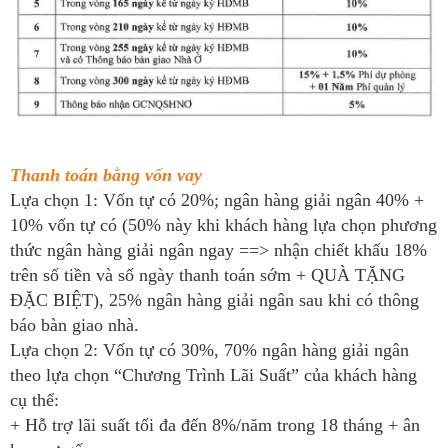
Thanh toán bằng vốn vay
Lựa chọn 1: Vốn tự có 20%; ngân hàng giải ngân 40% +
10% vốn tự có (50% này khi khách hàng lựa chọn phương
thức ngân hàng giải ngân ngay ==> nhận chiết khấu 18%
trên số tiền và số ngày thanh toán sớm + QUÀ TẶNG
ĐẶC BIỆT), 25% ngân hàng giải ngân sau khi có thông
báo bàn giao nhà.
Lựa chọn 2: Vốn tự có 30%, 70% ngân hàng giải ngân
theo lựa chọn “Chương Trình Lãi Suất” của khách hàng
cụ thể:
+ Hỗ trợ lãi suất tối đa đến 8%/năm trong 18 tháng + ân