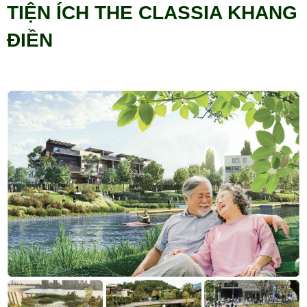
TIỆN ÍCH THE CLASSIA KHANG
ĐIỀN