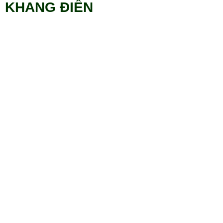
KHANG ĐIỀN