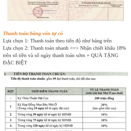
Thanh toán bằng vốn tự có
Lựa chọn 1: Thanh toán theo tiến độ như bảng trên
Lựa chọn 2: Thanh toán nhanh ==> Nhận chiết khấu 18%
trên số tiền và số ngày thanh toán sớm + QUÀ TẶNG
ĐẶC BIỆT