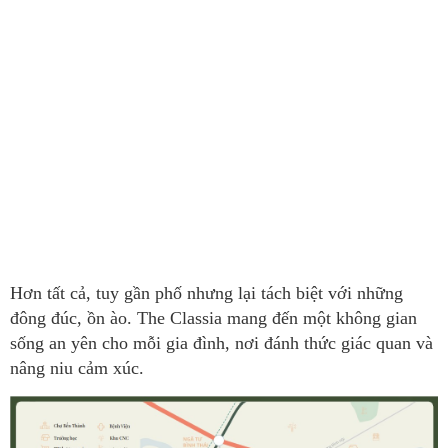
Hơn tất cả, tuy gần phố nhưng lại tách biệt với những
đông đúc, ồn ào. The Classia mang đến một không gian
sống an yên cho mỗi gia đình, nơi đánh thức giác quan và
nâng niu cảm xúc.