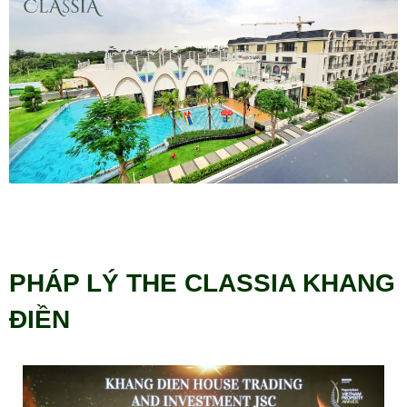
PHÁP LÝ THE CLASSIA KHANG
ĐIỀN