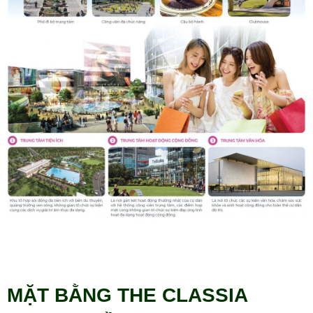
MẶT BẰNG THE CLASSIA