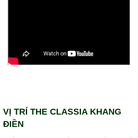
VỊ TRÍ THE CLASSIA KHANG
ĐIỀN