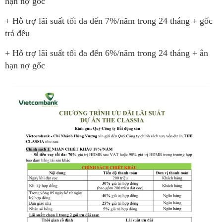
hạn nợ gốc
+ Hỗ trợ lãi suất tối đa đến 7%/năm trong 24 tháng + gốc
trả đều
+ Hỗ trợ lãi suất tối đa đến 6%/năm trong 24 tháng + ân
hạn nợ gốc