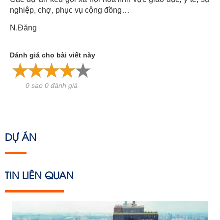
nghiệp, chợ, phục vụ cộng đồng…
N.Đăng
Dánh giá cho bài viết này
0 sao 0 đánh giá
DỰ ÁN
TIN LIÊN QUAN