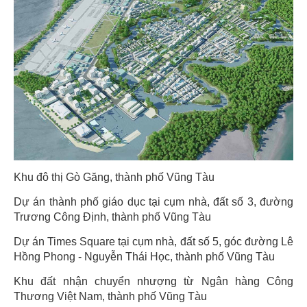
Khu đô thị Gò Găng, thành phố Vũng Tàu
Dự án thành phố giáo dục tại cụm nhà, đất số 3, đường
Trương Công Định, thành phố Vũng Tàu
Dự án Times Square tại cụm nhà, đất số 5, góc đường Lê
Hồng Phong - Nguyễn Thái Học, thành phố Vũng Tàu
Khu đất nhận chuyển nhượng từ Ngân hàng Công
Thương Việt Nam, thành phố Vũng Tàu