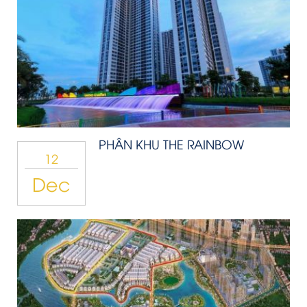
PHÂN KHU THE RAINBOW
12
Dec