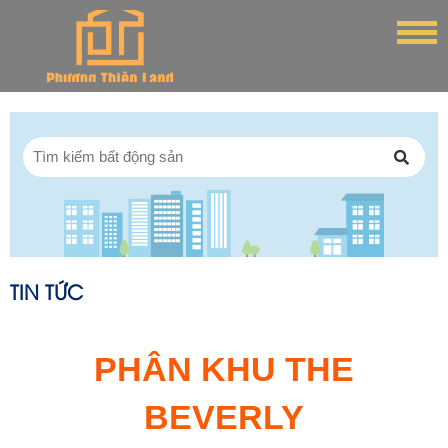
TIN TỨC
PHÂN KHU THE
BEVERLY