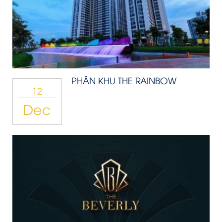
PHÂN KHU THE RAINBOW
12
Dec