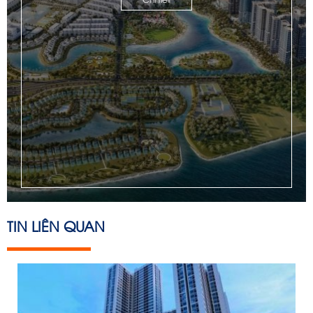
TIN LIÊN QUAN