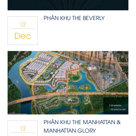
PHÂN KHU THE BEVERLY
12
Dec
PHÂN KHU THE MANHATTAN &
12
MANHATTAN GLORY