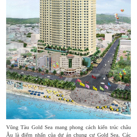
Vũng Tàu Gold Sea mang phong cách kiến trúc châu
Âu là điểm nhấn của dự án chung cư Gold Sea. Các