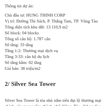
Thông tin dự án:
Chủ đầu tư: HUNG THINH CORP
Vị trí: Đường Thi Sách, P. Thắng Tam, TP. Vũng Tàu
Tổng diện tích khu đất: 13.110,9 m2
Số block: 04 blocks
Tổng số căn hộ: 1.787 căn
Số tầng: 33 tầng
Tầng 1-2: Thương mại dịch vụ
Tầng 3-33: căn hộ du lịch
Số tầng hầm: 02 tầng
Giá bán: 38 triệu/m2
2/ Silver Sea Tower
Silver Sea Tower là tòa nhà nằm trên đại lộ thương mại