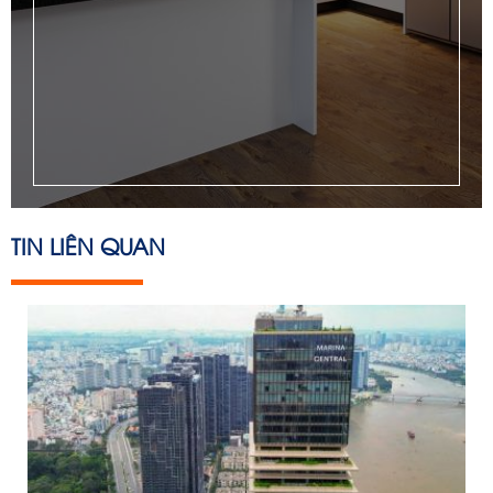
TIN LIÊN QUAN