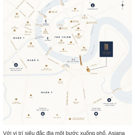
Với vị trí siêu đắc địa một bước xuống phố, Asiana