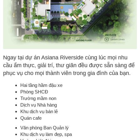
Ngay tại dự án Asiana Riverside cùng lúc mọi nhu
cầu ẩm thực, giải trí, thư giãn đều được sẵn sàng để
phục vụ cho mọi thành viên trong gia đình của bạn.
Hai tầng hầm đậu xe
Phòng SHCĐ
Trường mầm non
Dịch vụ Nhà hàng
Khu dịch vụ bán lẻ
Quán cafe
Văn phòng Ban Quản lý
Khu dịch vụ làm đẹp, spa