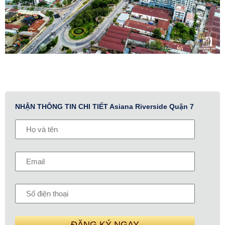
NHẬN THÔNG TIN CHI TIẾT Asiana Riverside Quận 7
ĐĂNG KÝ NGAY