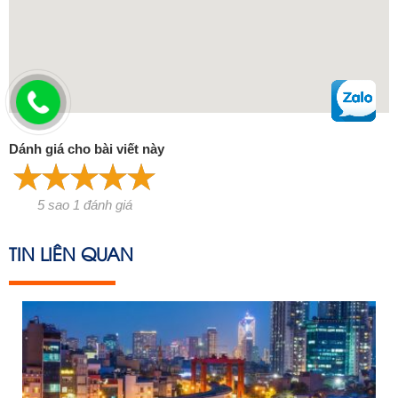
Dánh giá cho bài viết này
5 sao 1 đánh giá
TIN LIÊN QUAN