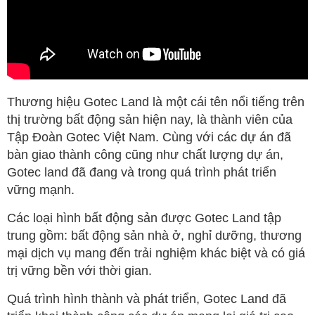
Thương hiệu Gotec Land là một cái tên nổi tiếng trên
thị trường bất động sản hiện nay, là thành viên của
Tập Đoàn Gotec Việt Nam. Cùng với các dự án đã
bàn giao thành công cũng như chất lượng dự án,
Gotec land đã đang và trong quá trình phát triển
vững mạnh.
Các loại hình bất động sản được Gotec Land tập
trung gồm: bất động sản nhà ở, nghỉ dưỡng, thương
mại dịch vụ mang đến trải nghiệm khác biệt và có giá
trị vững bền với thời gian.
Quá trình hình thành và phát triển, Gotec Land đã