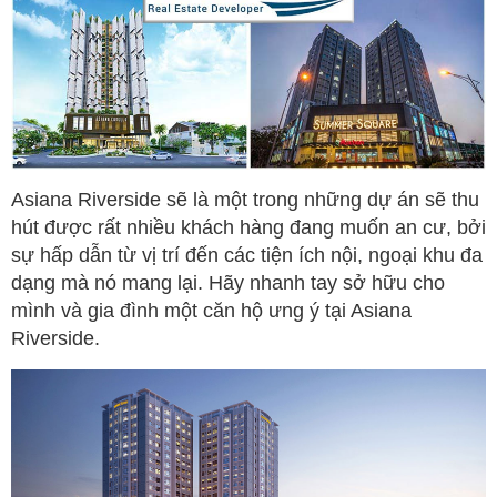
Asiana Riverside sẽ là một trong những dự án sẽ thu
hút được rất nhiều khách hàng đang muốn an cư, bởi
sự hấp dẫn từ vị trí đến các tiện ích nội, ngoại khu đa
dạng mà nó mang lại. Hãy nhanh tay sở hữu cho
mình và gia đình một căn hộ ưng ý tại Asiana
Riverside.