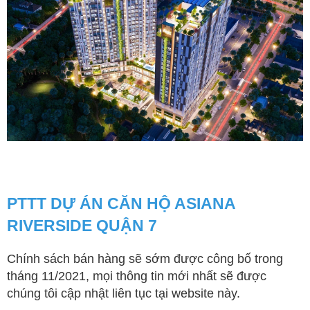
PTTT DỰ ÁN CĂN HỘ ASIANA
RIVERSIDE QUẬN 7
Chính sách bán hàng sẽ sớm được công bố trong
tháng 11/2021, mọi thông tin mới nhất sẽ được
chúng tôi cập nhật liên tục tại website này.