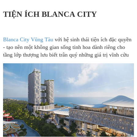
TIỆN ÍCH BLANCA CITY
Blanca City Vũng Tàu
với hệ sinh thái tiện ích đặc quyền
- tạo nên một không gian sống tinh hoa dành riêng cho
tầng lớp thượng lưu biết trân quý những giá trị vĩnh cửu