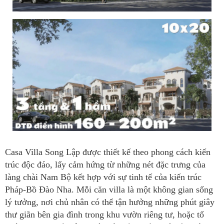
Casa Villa Song Lập được thiết kế theo phong cách kiến
trúc độc đáo, lấy cảm hứng từ những nét đặc trưng của
làng chài Nam Bộ kết hợp với sự tinh tế của kiến trúc
Pháp-Bồ Đào Nha. Mỗi căn villa là một không gian sống
lý tưởng, nơi chủ nhân có thể tận hưởng những phút giây
thư giãn bên gia đình trong khu vườn riêng tư, hoặc tổ