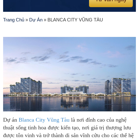
Trang Chủ
»
Dự Án
»
BLANCA CITY VŨNG TÀU
Dự án
Blanca City Vũng Tàu
là nơi đỉnh cao của nghệ
thuật sống tinh hoa được kiến tạo, nơi giá trị thượng lưu
được tôn vinh và trở thành di sản vĩnh cửu cho các thế hệ