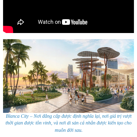
Blanca City – Nơi đẳng cấp được định nghĩa lại, nơi giá trị vượt
thời gian được tôn vinh, và nơi di sản cá nhân được kiến tạo cho
muôn đời sau.