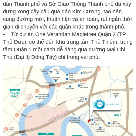
dân Thành phố và Sở Giao Thông Thành phố đã xây
dựng xong cây cầu qua đảo Kim Cương, tạo nên
cung đường mới, thuận tiện và an toàn, rút ngắn thời
gian di chuyển với các quận khác trong thành phố.
• Từ dự án One Verandah Mapletree Quận 2 (TP
Thủ Đức), có thể đến khu trung tâm Thủ Thiêm, trung
tâm Quận 1 một cách dễ dàng qua đường Mai Chí
Thọ (Đại lộ Đông Tây) chỉ trong vài phút