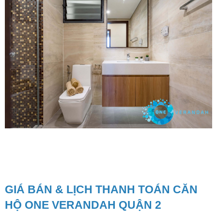
GIÁ BÁN & LỊCH THANH TOÁN CĂN
HỘ ONE VERANDAH QUẬN 2