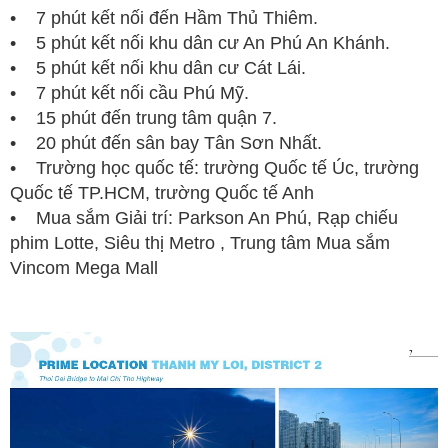
• 7 phút kết nối đến Hầm Thủ Thiêm.
• 5 phút kết nối khu dân cư An Phú An Khánh.
• 5 phút kết nối khu dân cư Cát Lái.
• 7 phút kết nối cầu Phú Mỹ.
• 15 phút đến trung tâm quận 7.
• 20 phút đến sân bay Tân Sơn Nhất.
• Trường học quốc tế: trường Quốc tế Úc, trường
Quốc tế TP.HCM, trường Quốc tế Anh
• Mua sắm Giải trí: Parkson An Phú, Rạp chiếu
phim Lotte, Siêu thị Metro , Trung tâm Mua sắm
Vincom Mega Mall