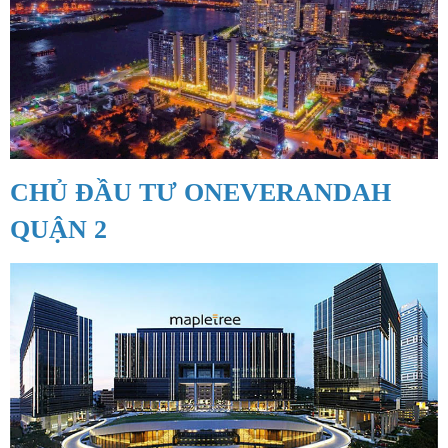
CHỦ ĐẦU TƯ ONEVERANDAH
QUẬN 2