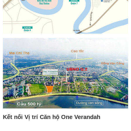
Kết nối Vị trí Căn hộ One Verandah