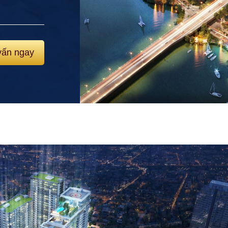
vấn ngay