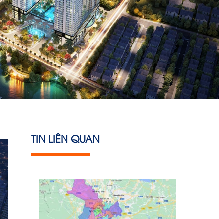
TIN LIÊN QUAN